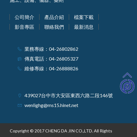
公司簡介
產品介紹
檔案下載
影音專區
聯絡我們
最新消息
業務專線：04-26802862
傳真電話：04-26805327
維修專線：04-26888826
439027台中市大安區東西六路二段146號
wenlighg@ms15.hinet.net
Copyright © 2017 CHENG DA JIN CO.,LTD. All Rights