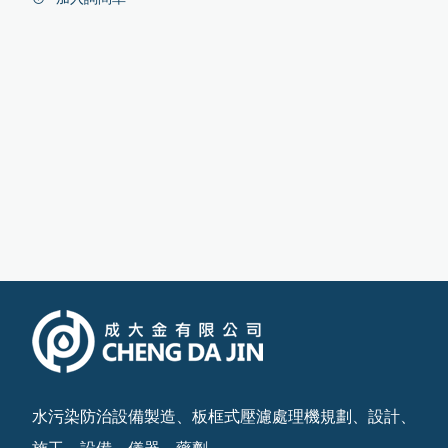
水污染防治設備製造、板框式壓濾處理機規劃、設計、
施工、設備、儀器、藥劑